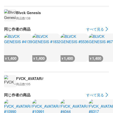
Blvck Genesis
商品数
138
同じ作者の商品
すべて見る
1,400
1,400
1,400
1,400
¥
¥
¥
¥
FVCK_AVATAR//
商品数
105
同じ作者の商品
すべて見る