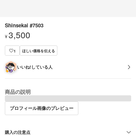
Shinsekai #7503
3,500
¥
ほしい価格を伝える
1
いいね!している人
商品の説明
プロフィール画像のプレビュー
購入の注意点