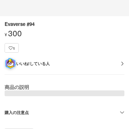
Evaverse #94
300
¥
1
いいね!している人
商品の説明
購入の注意点