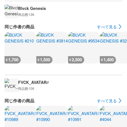
Blvck Genesis
商品数
136
同じ作者の商品
すべて見る
1,700
1,500
2,500
1,400
¥
¥
¥
¥
FVCK_AVATAR//
商品数
106
同じ作者の商品
すべて見る