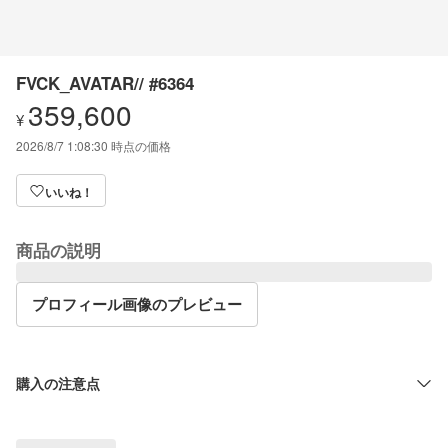
FVCK_AVATAR// #6364
359,600
¥
2026/8/7 1:08:30
時点の価格
いいね！
商品の説明
プロフィール画像のプレビュー
購入の注意点