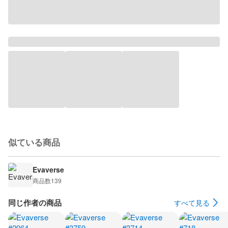
似ている商品
Evaverse
商品数
139
同じ作者の商品
すべて見る