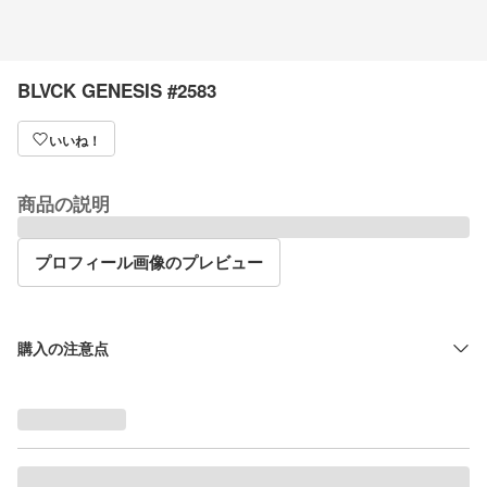
BLVCK GENESIS #2583
いいね！
商品の説明
プロフィール画像のプレビュー
購入の注意点