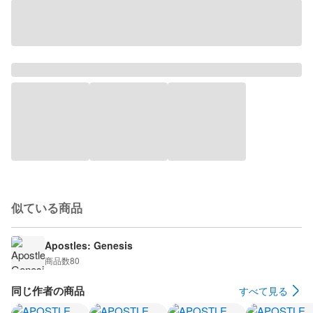
似ている商品
Apostles: Genesis
商品数
80
同じ作者の商品
すべて見る