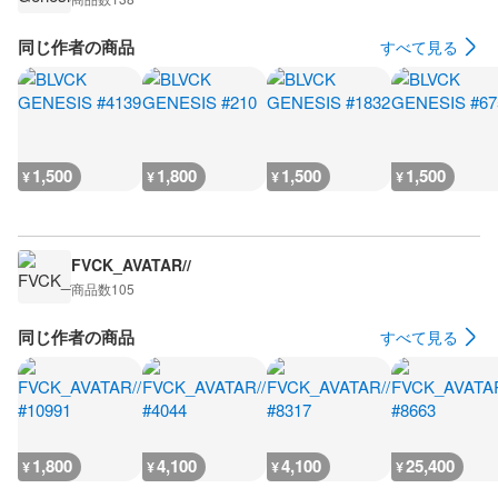
同じ作者の商品
すべて見る
1,500
1,800
1,500
1,500
¥
¥
¥
¥
FVCK_AVATAR//
商品数
105
同じ作者の商品
すべて見る
1,800
4,100
4,100
25,400
¥
¥
¥
¥