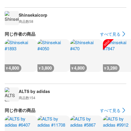
Shinsekaicorp
商品数
58
同じ作者の商品
すべて見る
4,800
3,800
4,800
3,280
¥
¥
¥
¥
ALTS by adidas
商品数
154
同じ作者の商品
すべて見る