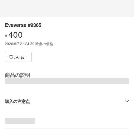
Evaverse #9365
400
¥
2026/8/7 21:24:30
時点の価格
いいね！
商品の説明
購入の注意点