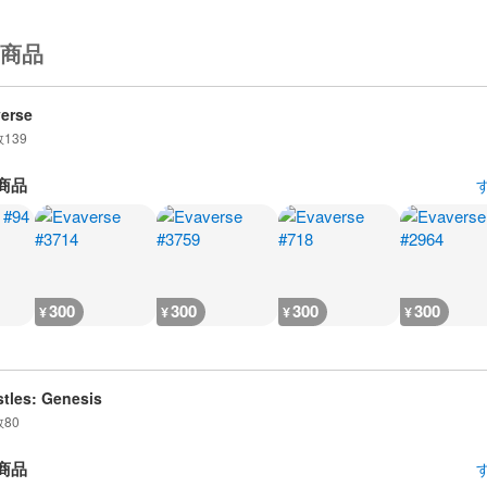
商品
erse
数
139
商品
300
300
300
300
¥
¥
¥
¥
tles: Genesis
数
80
商品