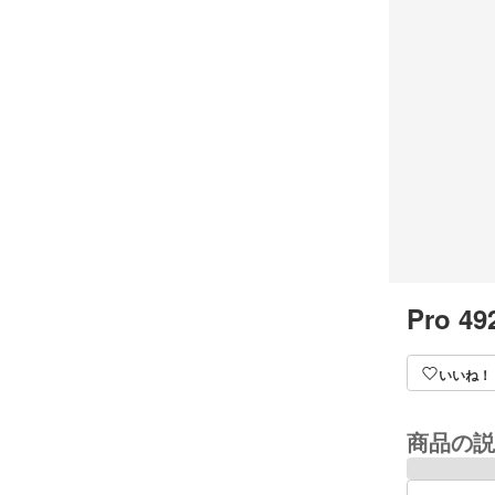
Pro 49
いいね！
商品の説