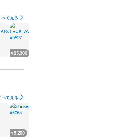
すべて見る
25,300
25,300
25,300
25,300
¥
¥
¥
¥
すべて見る
5,200
12,100
2,000
17,800
¥
¥
¥
¥