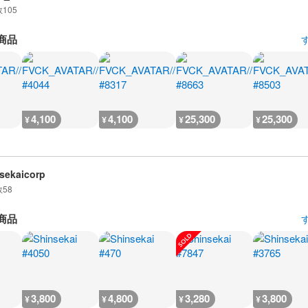
数
105
商品
4,100
4,100
25,300
25,300
¥
¥
¥
¥
sekaicorp
数
58
商品
3,800
4,800
3,280
3,800
¥
¥
¥
¥