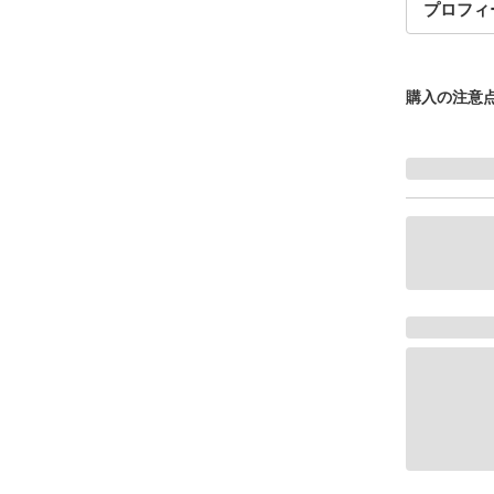
プロフィ
購入の注意