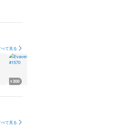
すべて見る
300
300
300
300
¥
¥
¥
¥
すべて見る