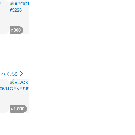
300
300
300
300
¥
¥
¥
¥
すべて見る
1,500
1,600
1,700
3,600
¥
¥
¥
¥