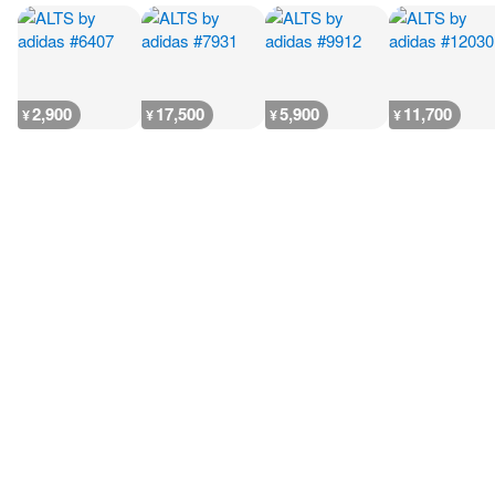
2,900
17,500
5,900
11,700
¥
¥
¥
¥