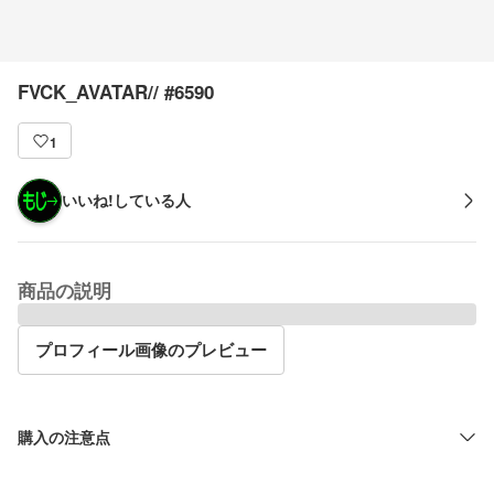
FVCK_AVATAR// #6590
1
いいね!している人
商品の説明
プロフィール画像のプレビュー
購入の注意点