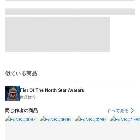
似ている商品
Fist Of The North Star Avatars
商品数
59
同じ作者の商品
すべて見る