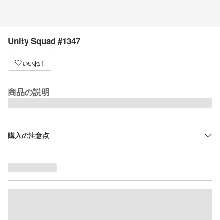
Unity Squad #1347
いいね！
商品の説明
購入の注意点