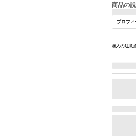
商品の説
プロフィ
購入の注意