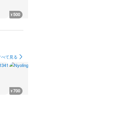
500
2,000
900
900
¥
¥
¥
¥
すべて見る
700
700
3,600
2,900
¥
¥
¥
¥