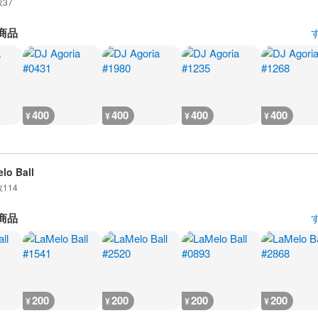
数
37
商品
400
400
400
400
¥
¥
¥
¥
lo Ball
数
114
商品
200
200
200
200
¥
¥
¥
¥