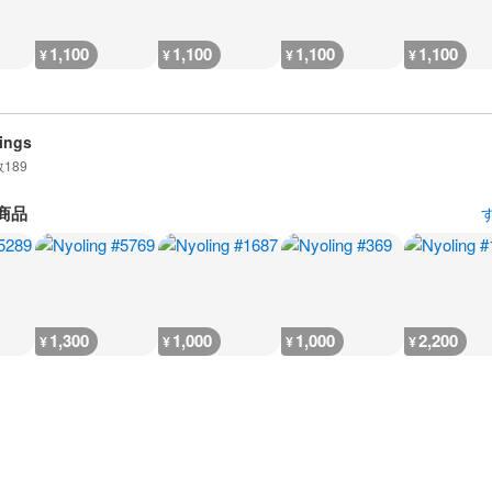
1,100
1,100
1,100
1,100
¥
¥
¥
¥
ings
数
189
商品
1,300
1,000
1,000
2,200
¥
¥
¥
¥