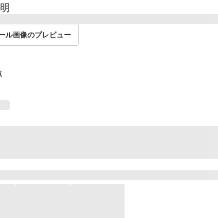
明
ール画像のプレビュー
点