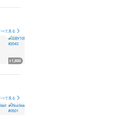
すべて見る
1,600
12,700
400
10,800
¥
¥
¥
¥
すべて見る