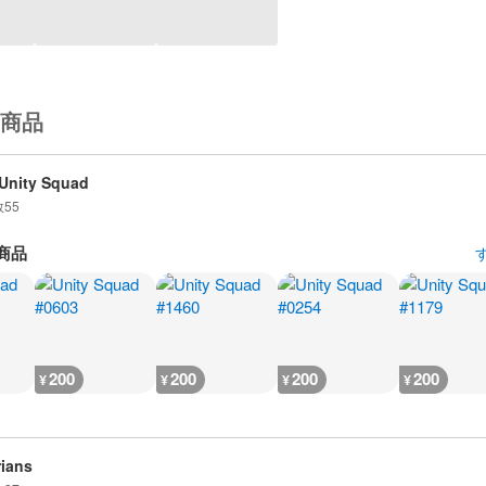
商品
Unity Squad
数
55
商品
200
200
200
200
¥
¥
¥
¥
ians