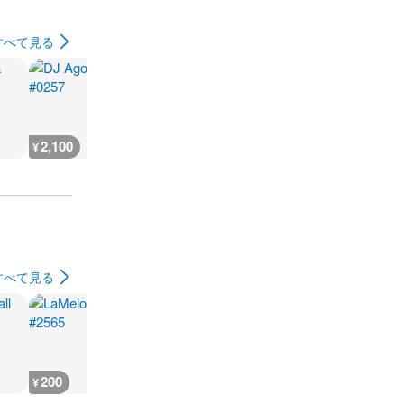
すべて見る
2,100
10,100
12,800
10,800
¥
¥
¥
¥
すべて見る
200
200
200
200
¥
¥
¥
¥