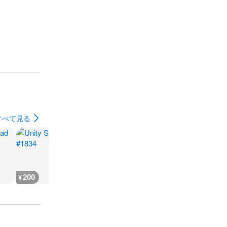
すべて見る
200
200
200
200
¥
¥
¥
¥