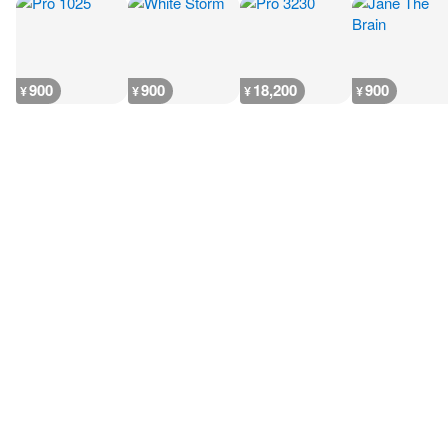
900
900
18,200
900
¥
¥
¥
¥