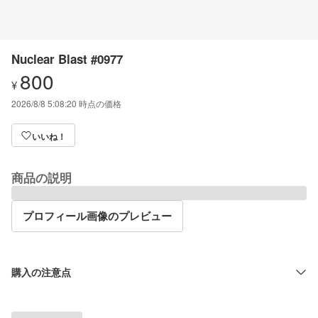
Nuclear Blast #0977
800
¥
2026/8/8 5:08:20
時点の価格
いいね！
商品の説明
プロフィール画像のプレビュー
購入の注意点