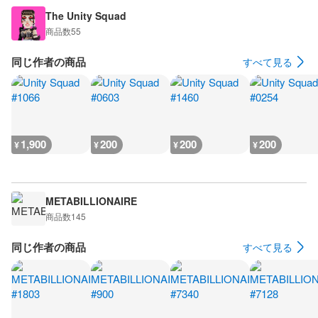
The Unity Squad
商品数
55
同じ作者の商品
すべて見る
1,900
200
200
200
¥
¥
¥
¥
METABILLIONAIRE
商品数
145
同じ作者の商品
すべて見る