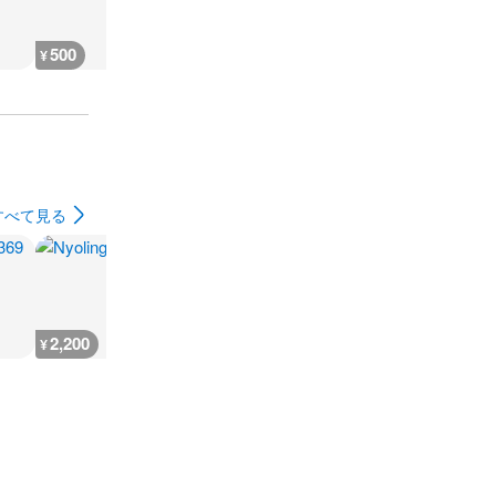
500
2,000
1,000
900
¥
¥
¥
¥
すべて見る
2,200
600
600
3,600
¥
¥
¥
¥