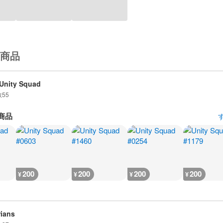
商品
Unity Squad
数
55
商品
200
200
200
200
¥
¥
¥
¥
ians