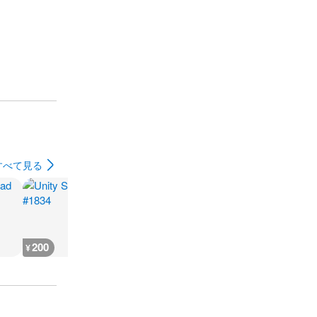
すべて見る
200
200
200
200
¥
¥
¥
¥