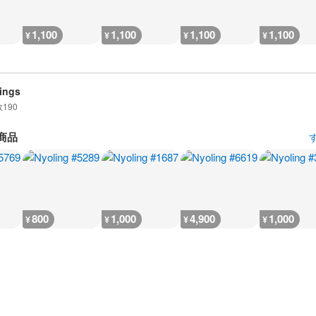
1,100
1,100
1,100
1,100
¥
¥
¥
¥
ings
数
190
商品
800
1,000
4,900
1,000
¥
¥
¥
¥