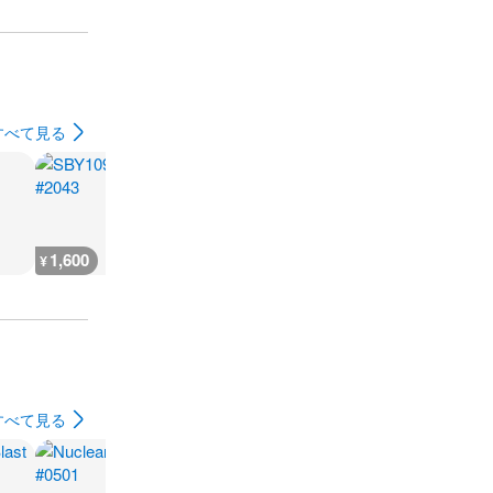
すべて見る
1,600
12,800
400
10,900
¥
¥
¥
¥
すべて見る