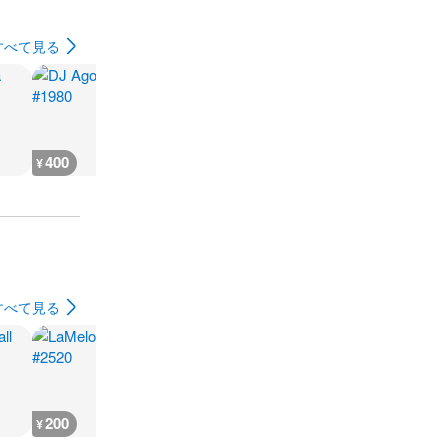
すべて見る
400
10,200
12,900
10,900
¥
¥
¥
¥
すべて見る
200
200
200
200
¥
¥
¥
¥