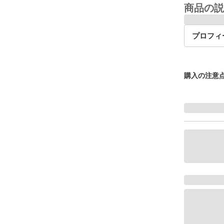
商品の説
プロフィ
購入の注意