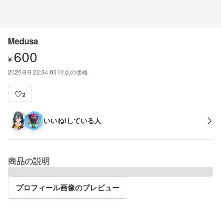
Medusa
600
¥
2026/8/9 22:34:03
時点の価格
2
いいね!している人
商品の説明
プロフィール画像のプレビュー