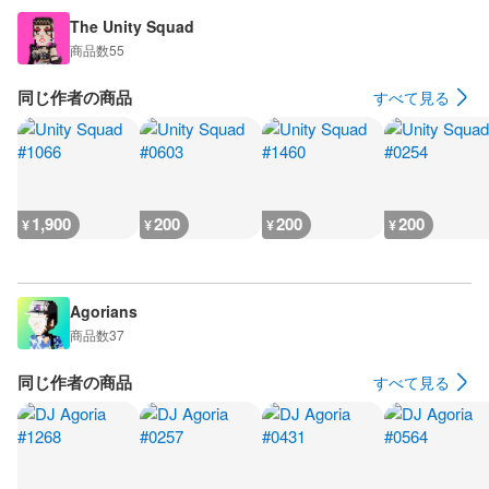
The Unity Squad
商品数
55
同じ作者の商品
すべて見る
1,900
200
200
200
¥
¥
¥
¥
Agorians
商品数
37
同じ作者の商品
すべて見る