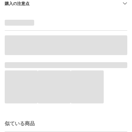
購入の注意点
似ている商品