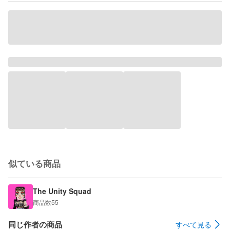
似ている商品
The Unity Squad
商品数
55
同じ作者の商品
すべて見る