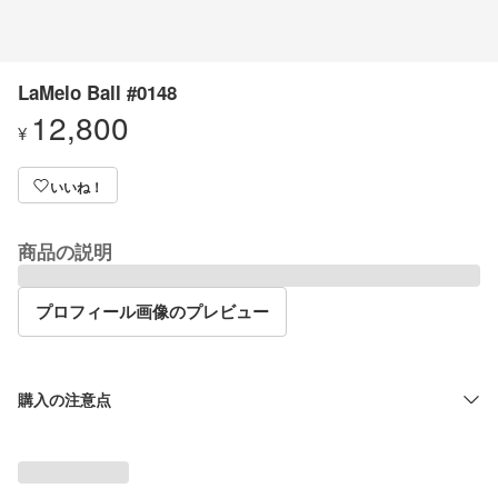
LaMelo Ball #0148
12,800
¥
いいね！
商品の説明
プロフィール画像のプレビュー
購入の注意点