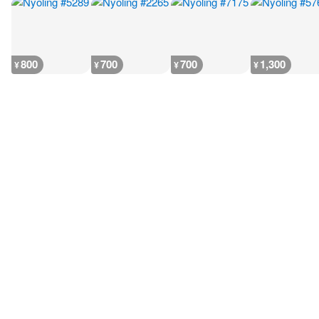
800
700
700
1,300
¥
¥
¥
¥