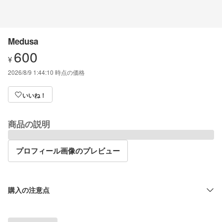
Medusa
600
¥
2026/8/9 1:44:10
時点の価格
いいね！
商品の説明
プロフィール画像のプレビュー
購入の注意点