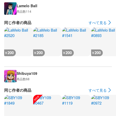
Lamelo Ball
商品数
114
同じ作者の商品
すべて見る
200
200
200
200
¥
¥
¥
¥
Shibuya109
商品数
68
同じ作者の商品
すべて見る