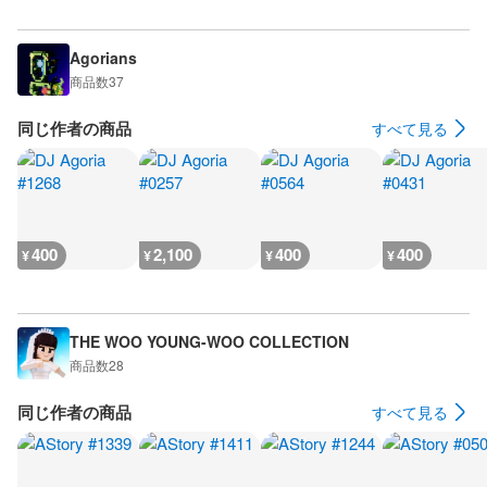
Agorians
商品数
37
同じ作者の商品
すべて見る
400
2,100
400
400
¥
¥
¥
¥
THE WOO YOUNG-WOO COLLECTION
商品数
28
同じ作者の商品
すべて見る