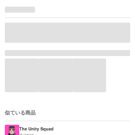
似ている商品
The Unity Squad