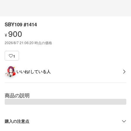
SBY109 #1414
900
¥
2026/8/7 21:06:20
時点の価格
1
いいね!している人
商品の説明
購入の注意点