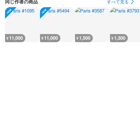
同じ作者の商品
すべて見る
11,000
11,000
1,500
1,300
¥
¥
¥
¥