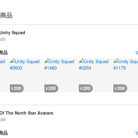
商品
Unity Squad
数
55
商品
200
200
200
200
¥
¥
¥
¥
 Of The North Star Avatars
数
59
商品