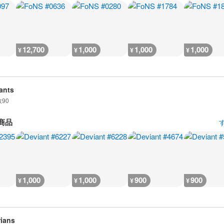
12,700
1,000
1,000
1,000
¥
¥
¥
¥
ants
数
90
商品
1,000
1,000
900
900
¥
¥
¥
¥
ians