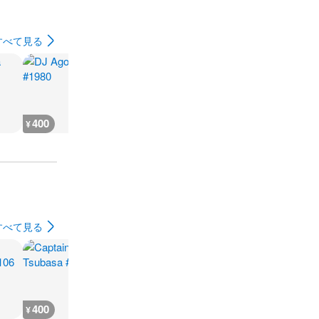
すべて見る
400
10,200
12,900
10,900
¥
¥
¥
¥
すべて見る
400
400
400
400
¥
¥
¥
¥