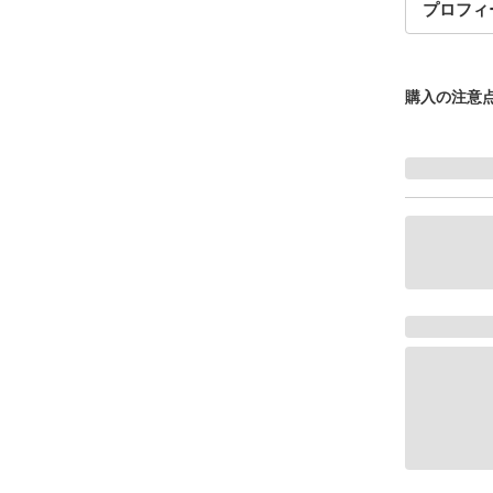
プロフィ
購入の注意