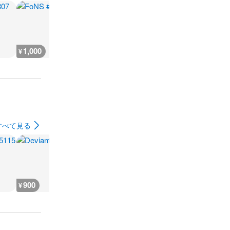
1,000
1,000
1,000
1,000
¥
¥
¥
¥
すべて見る
900
136,800
195,900
16,000
¥
¥
¥
¥