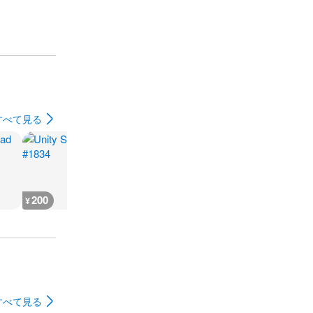
すべて見る
200
200
200
200
¥
¥
¥
¥
すべて見る