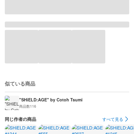
似ている商品
"SHiELD:AGE" by Cotoh Tsumi
商品数
116
同じ作者の商品
すべて見る