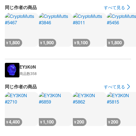
同じ作者の商品
すべて見る
1,800
1,900
9,100
1,800
¥
¥
¥
¥
EY3K0N
商品数
358
同じ作者の商品
すべて見る
4,400
1,100
200
200
¥
¥
¥
¥