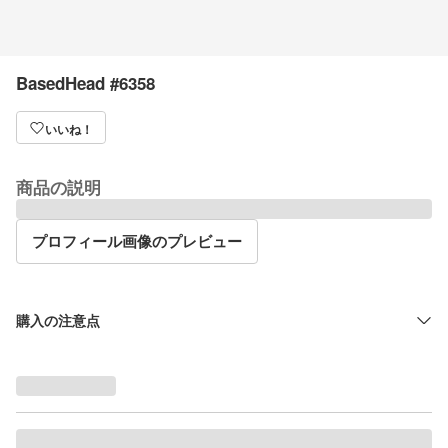
BasedHead #6358
いいね！
商品の説明
プロフィール画像のプレビュー
購入の注意点