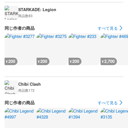
STARKADE: Legion
商品数
83
同じ作者の商品
すべて見る
200
200
200
2,700
¥
¥
¥
¥
Chibi Clash
商品数
172
同じ作者の商品
すべて見る