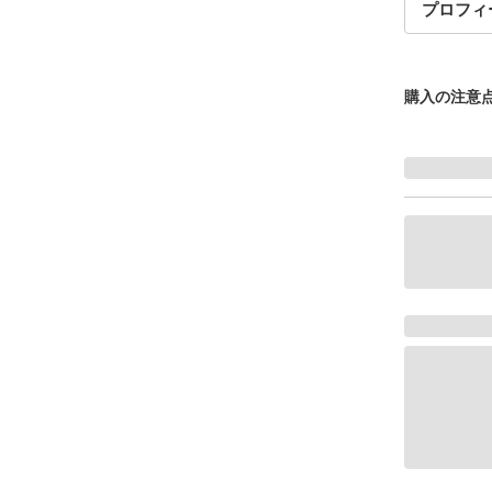
プロフィ
購入の注意