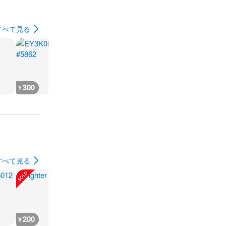
すべて見る
300
300
400
400
¥
¥
¥
¥
すべて見る
200
200
300
180
¥
¥
¥
¥