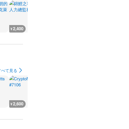
2,400
1,800
2,600
1,800
¥
¥
¥
¥
すべて見る
2,600
2,600
10,500
1,900
¥
¥
¥
¥