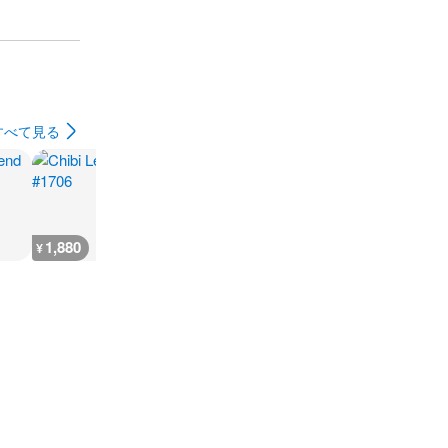
すべて見る
1,880
2,300
7,300
300
¥
¥
¥
¥