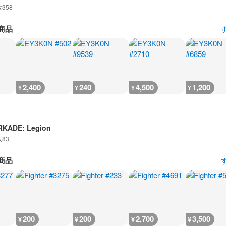
数
358
商品
2,400
240
4,500
1,200
¥
¥
¥
¥
RKADE: Legion
数
83
商品
200
200
2,700
3,500
¥
¥
¥
¥