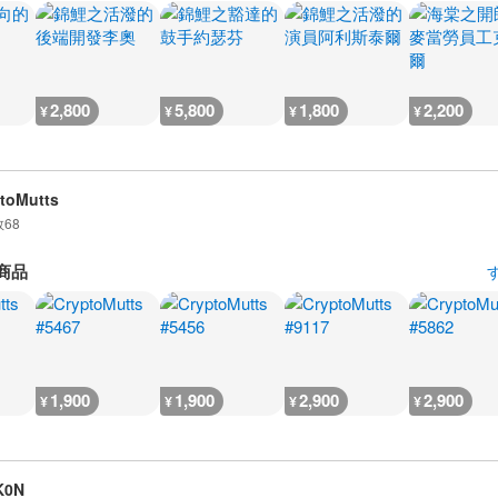
2,800
5,800
1,800
2,200
¥
¥
¥
¥
toMutts
数
68
商品
1,900
1,900
2,900
2,900
¥
¥
¥
¥
K0N