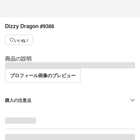
Dizzy Dragon #9388
いいね！
商品の説明
プロフィール画像のプレビュー
購入の注意点