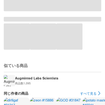
似ている商品
Augminted Labs Scientists
商品数
1,095
同じ作者の商品
すべて見る