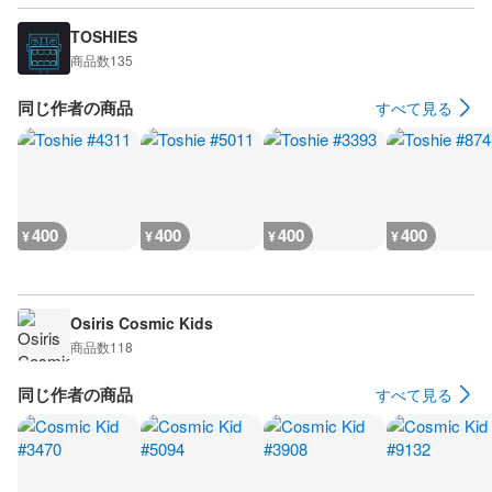
TOSHIES
商品数
135
同じ作者の商品
すべて見る
400
400
400
400
¥
¥
¥
¥
Osiris Cosmic Kids
商品数
118
同じ作者の商品
すべて見る