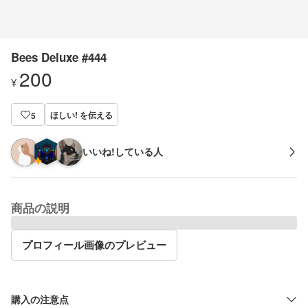
Bees Deluxe #444
200
¥
ほしい! を伝える
5
いいね!している人
商品の説明
プロフィール画像のプレビュー
購入の注意点