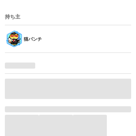
持ち主
猫パンチ