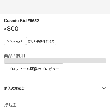
Cosmic Kid #5652
800
¥
ほしい価格を伝える
いいね！
商品の説明
プロフィール画像のプレビュー
購入の注意点
持ち主