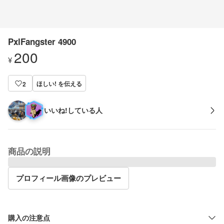
PxlFangster 4900
200
¥
ほしい! を伝える
2
いいね!している人
商品の説明
プロフィール画像のプレビュー
購入の注意点