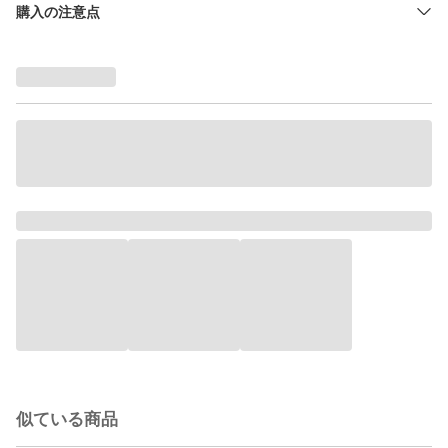
購入の注意点
似ている商品