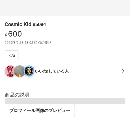
Cosmic Kid #5094
600
¥
2026/8/6 23:43:02
時点の価格
3
いいね!している人
商品の説明
プロフィール画像のプレビュー