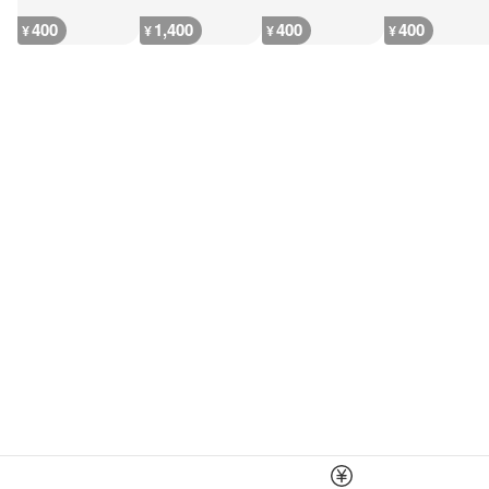
400
1,400
400
400
¥
¥
¥
¥