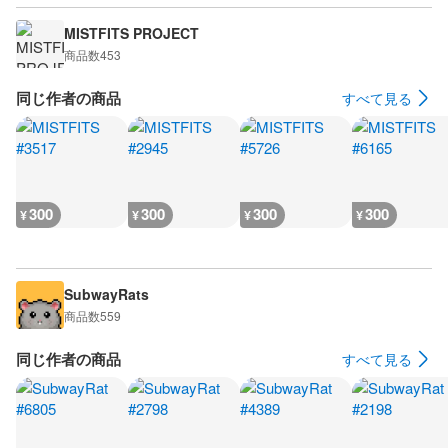
MISTFITS PROJECT
商品数
453
同じ作者の商品
すべて見る
300
300
300
300
¥
¥
¥
¥
SubwayRats
商品数
559
同じ作者の商品
すべて見る