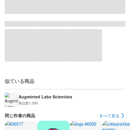
似ている商品
Augminted Labs Scientists
商品数
1,095
同じ作者の商品
すべて見る