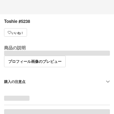
Toshie #5238
いいね！
商品の説明
プロフィール画像のプレビュー
購入の注意点