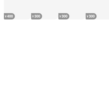
400
300
300
300
¥
¥
¥
¥