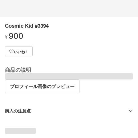
Cosmic Kid #3394
900
¥
いいね！
商品の説明
プロフィール画像のプレビュー
購入の注意点