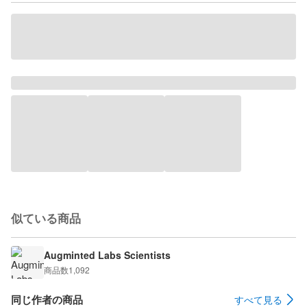
似ている商品
Augminted Labs Scientists
商品数
1,092
同じ作者の商品
すべて見る