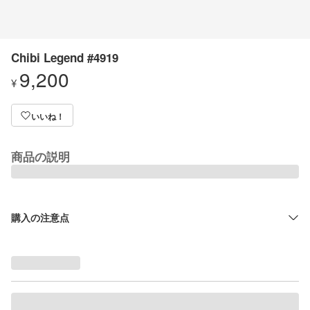
Chibi Legend #4919
9,200
¥
いいね！
商品の説明
購入の注意点