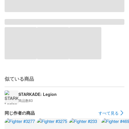
似ている商品
STARKADE: Legion
商品数
83
同じ作者の商品
すべて見る