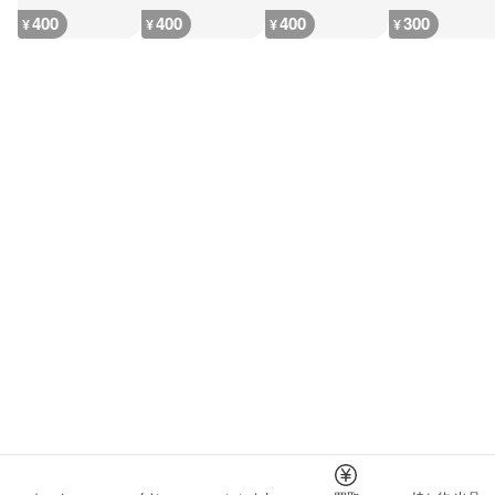
400
400
400
300
¥
¥
¥
¥