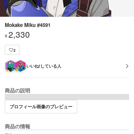
Mokake Miku #4591
2,330
¥
2
いいね!している人
商品の説明
プロフィール画像のプレビュー
商品の情報