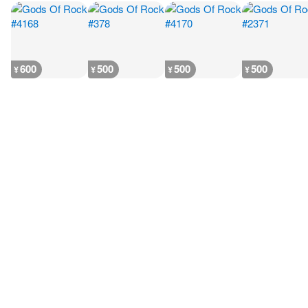
600
500
500
500
¥
¥
¥
¥