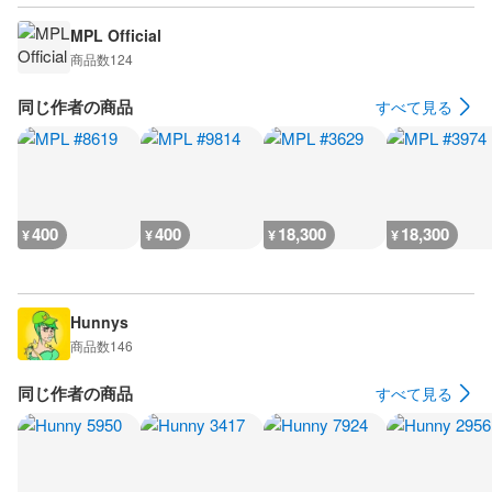
MPL Official
商品数
124
同じ作者の商品
すべて見る
400
400
18,300
18,300
¥
¥
¥
¥
Hunnys
商品数
146
同じ作者の商品
すべて見る