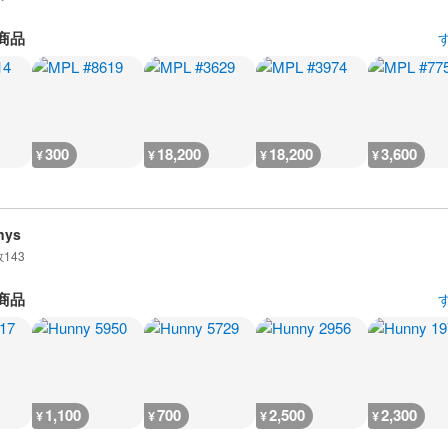
商品
300
18,200
18,200
3,600
¥
¥
¥
¥
nys
数
143
商品
1,100
700
2,500
2,300
¥
¥
¥
¥