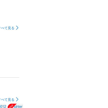
すべて見る
すべて見る