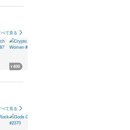
すべて見る
400
500
5,500
12,000
¥
¥
¥
¥
すべて見る