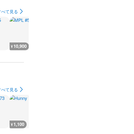
すべて見る
10,900
5,400
9,100
7,200
¥
¥
¥
¥
すべて見る
1,100
1,200
2,400
1,900
¥
¥
¥
¥