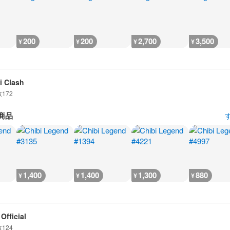
200
200
2,700
3,500
¥
¥
¥
¥
i Clash
数
172
商品
1,400
1,400
1,300
880
¥
¥
¥
¥
Official
数
124