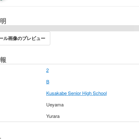
明
ール画像のプレビュー
報
2
B
Kusakabe Senior High School
Ueyama
Yurara