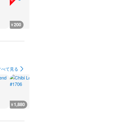
200
200
300
180
¥
¥
¥
¥
すべて見る
1,880
2,300
7,300
300
¥
¥
¥
¥