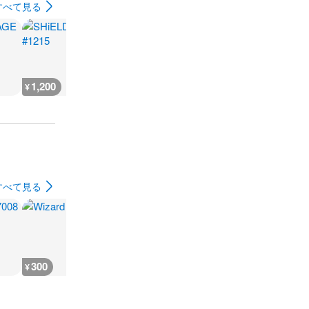
すべて見る
1,200
800
1,500
6,400
¥
¥
¥
¥
すべて見る
300
300
300
300
¥
¥
¥
¥