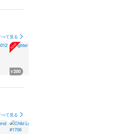
すべて見る
200
200
300
180
¥
¥
¥
¥
すべて見る