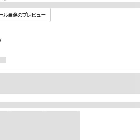
ール画像のプレビュー
点