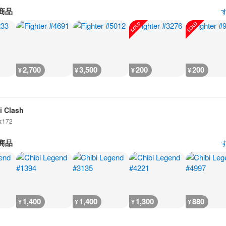
商品
2,700
3,500
200
200
¥
¥
¥
¥
i Clash
数
172
商品
1,400
1,400
1,300
880
¥
¥
¥
¥