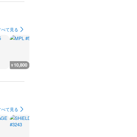
すべて見る
10,800
5,400
9,000
7,200
¥
¥
¥
¥
すべて見る