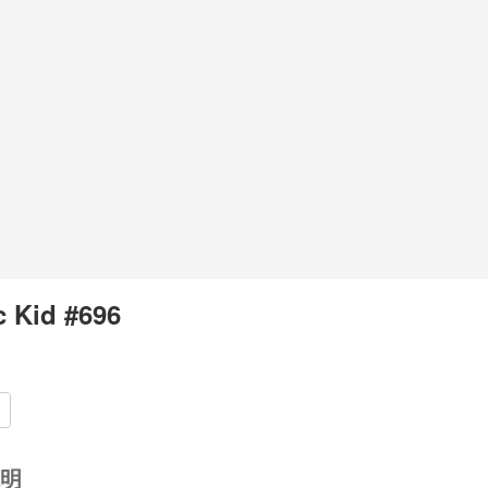
 Kid #696
明