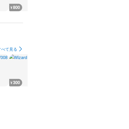
800
1,500
6,400
300
¥
¥
¥
¥
すべて見る
300
300
300
300
¥
¥
¥
¥