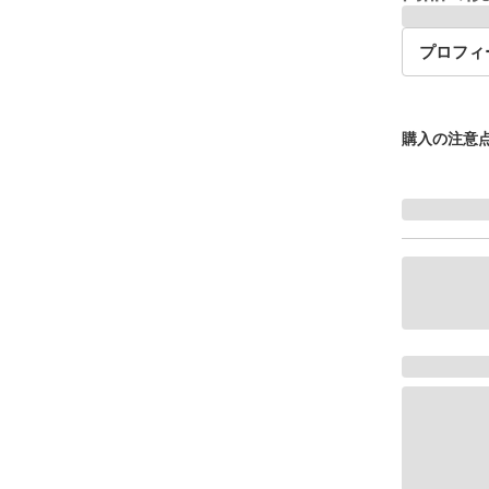
プロフィ
購入の注意