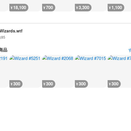
18,100
700
3,300
1,100
¥
¥
¥
¥
izards.wtf
数
85
商品
300
300
300
300
¥
¥
¥
¥