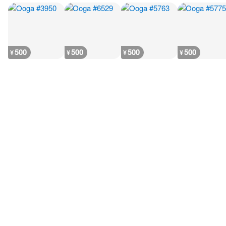
500
500
500
500
¥
¥
¥
¥