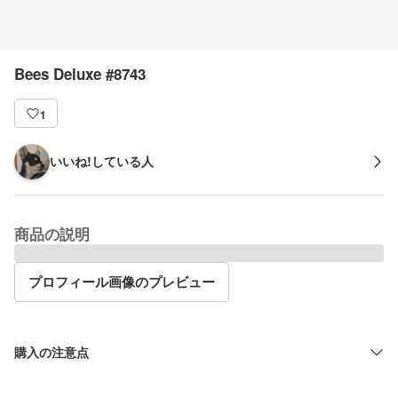
Bees Deluxe #8743
1
いいね!している人
商品の説明
プロフィール画像のプレビュー
購入の注意点