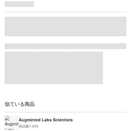
似ている商品
Augminted Labs Scientists
商品数
1,054