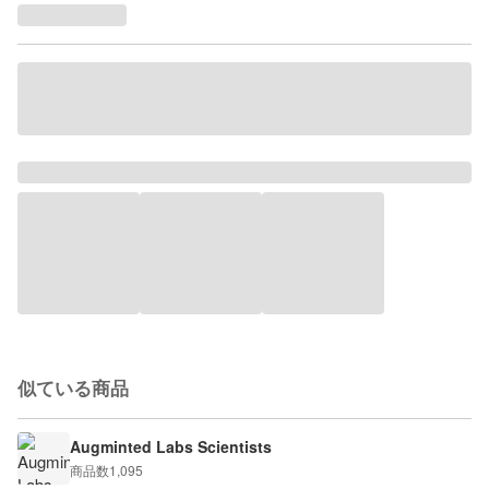
似ている商品
Augminted Labs Scientists
商品数
1,095