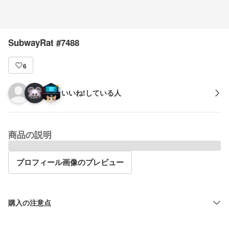
SubwayRat #7488
6
いいね!している人
商品の説明
プロフィール画像のプレビュー
購入の注意点