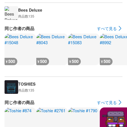
Bees Deluxe
商品数
135
同じ作者の商品
すべて見る
500
500
500
500
¥
¥
¥
¥
TOSHIES
商品数
135
同じ作者の商品
すべて見る