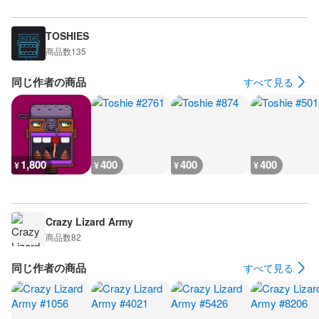
TOSHIES
商品数
135
同じ作者の商品
すべて見る
1,800
400
400
400
¥
¥
¥
¥
Crazy Lizard Army
商品数
82
同じ作者の商品
すべて見る