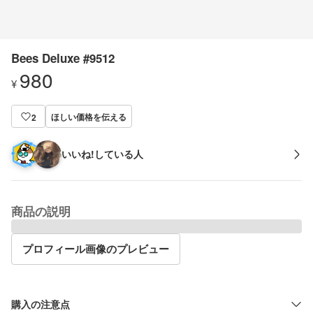
Bees Deluxe #9512
980
¥
ほしい価格を伝える
2
いいね!している人
商品の説明
プロフィール画像のプレビュー
購入の注意点