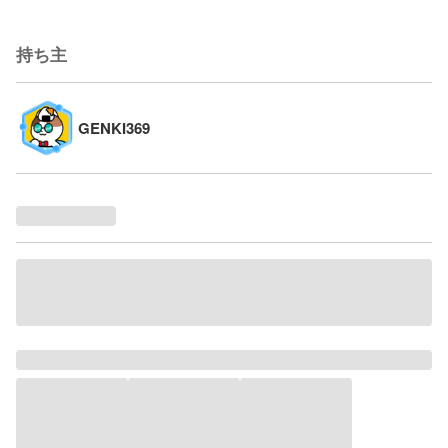
持ち主
GENKI369