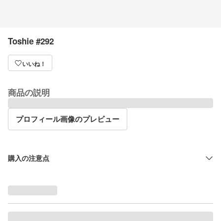
Toshie #292
いいね！
商品の説明
プロフィール画像のプレビュー
購入の注意点