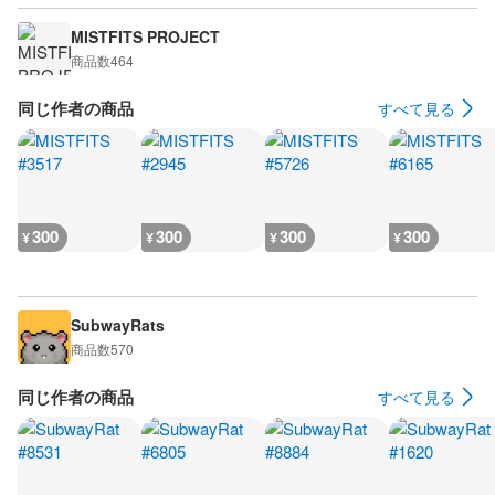
MISTFITS PROJECT
商品数
464
同じ作者の商品
すべて見る
300
300
300
300
¥
¥
¥
¥
SubwayRats
商品数
570
同じ作者の商品
すべて見る