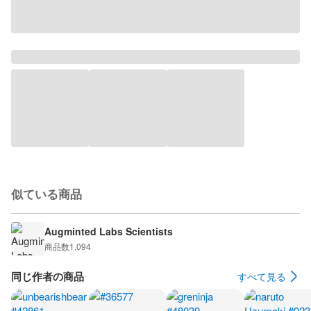
似ている商品
Augminted Labs Scientists
商品数
1,094
同じ作者の商品
すべて見る