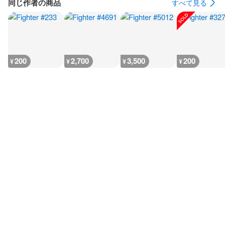
同じ作者の商品
すべて見る
200
2,700
3,500
200
¥
¥
¥
¥