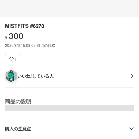
MISTFITS #6278
300
¥
2026/8/6 15:03:02
時点の価格
1
いいね!している人
商品の説明
購入の注意点