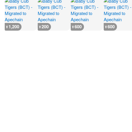
1,200
200
600
600
¥
¥
¥
¥