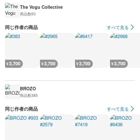
The Vogu Collective
商品数
63
同じ作者の商品
すべて見る
3,700
3,700
3,700
3,700
¥
¥
¥
¥
BROZO
商品数
385
同じ作者の商品
すべて見る