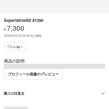
SuperlativeSS #1290
7,300
¥
2026/8/8 8:25:20
時点の価格
いいね！
商品の説明
プロフィール画像のプレビュー
購入の注意点