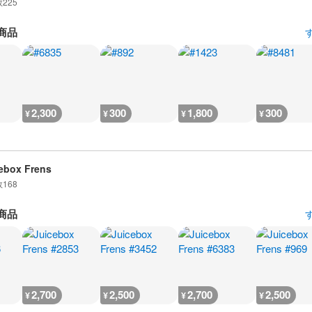
数
225
商品
2,300
300
1,800
300
¥
¥
¥
¥
ebox Frens
数
168
商品
2,700
2,500
2,700
2,500
¥
¥
¥
¥