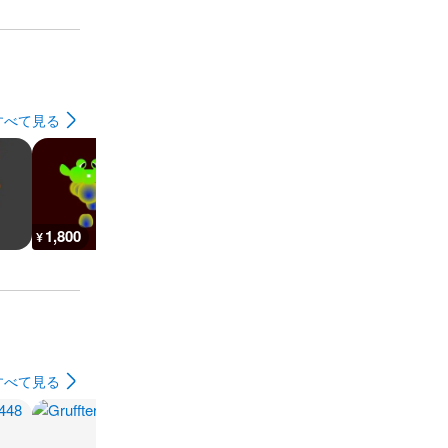
すべて見る
1,800
5,800
3,200
3,100
¥
¥
¥
¥
すべて見る