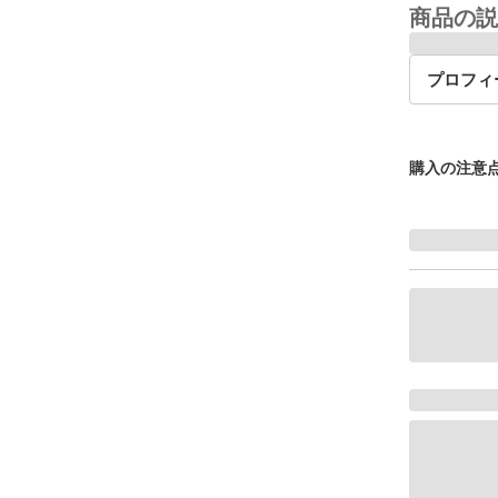
商品の説
プロフィ
購入の注意