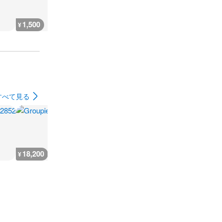
1,500
1,500
1,500
1,500
¥
¥
¥
¥
すべて見る
18,200
18,200
18,200
18,200
¥
¥
¥
¥