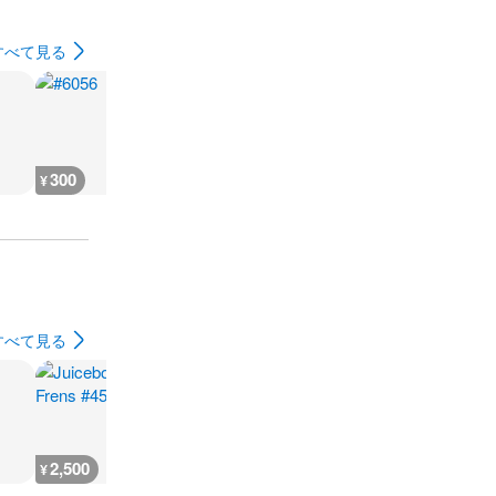
すべて見る
300
300
300
7,900
¥
¥
¥
¥
すべて見る
2,500
600
1,400
600
¥
¥
¥
¥