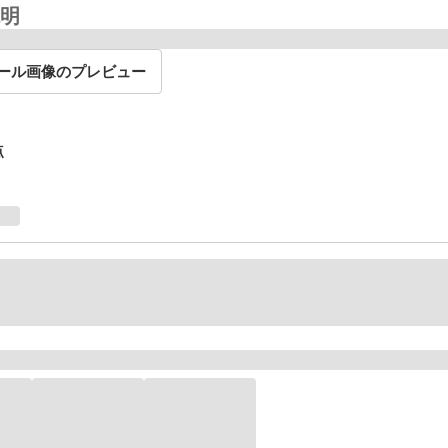
明
ール画像のプレビュー
点