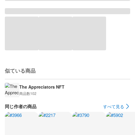
似ている商品
The Appreciators NFT
商品数
102
同じ作者の商品
すべて見る