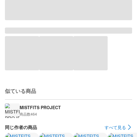
似ている商品
MISTFITS PROJECT
商品数
464
同じ作者の商品
すべて見る