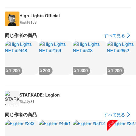
High Lights Official
商品数
158
同じ作者の商品
すべて見る
1,200
200
1,300
1,200
¥
¥
¥
¥
STARKADE: Legion
商品数
81
同じ作者の商品
すべて見る