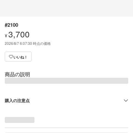
#2100
3,700
¥
2026/8/7 6:07:30
時点の価格
いいね！
商品の説明
購入の注意点