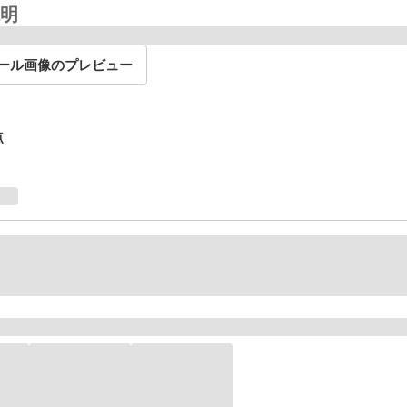
明
ール画像のプレビュー
点