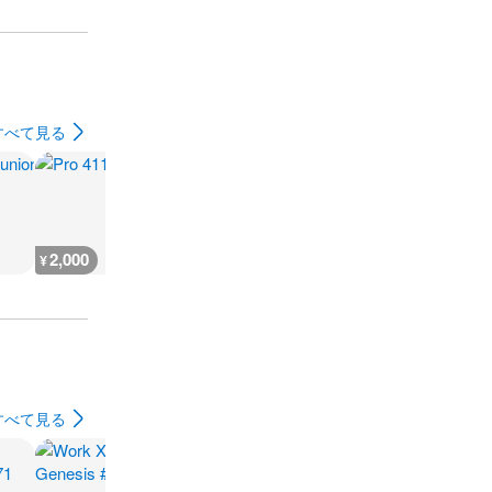
すべて見る
2,000
1,000
400
1,000
¥
¥
¥
¥
すべて見る