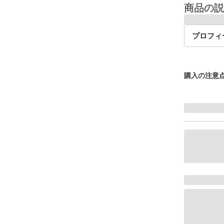
商品の説
プロフィ
購入の注意