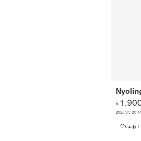
Nyolin
1,90
¥
2026/8/7 20:1
いいね！