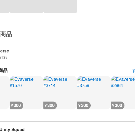
商品
erse
数
139
商品
300
300
300
300
¥
¥
¥
¥
Unity Squad