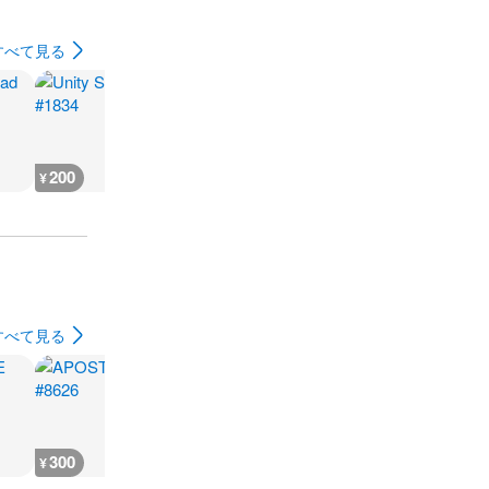
すべて見る
200
200
200
200
¥
¥
¥
¥
すべて見る
300
300
300
1,200
¥
¥
¥
¥