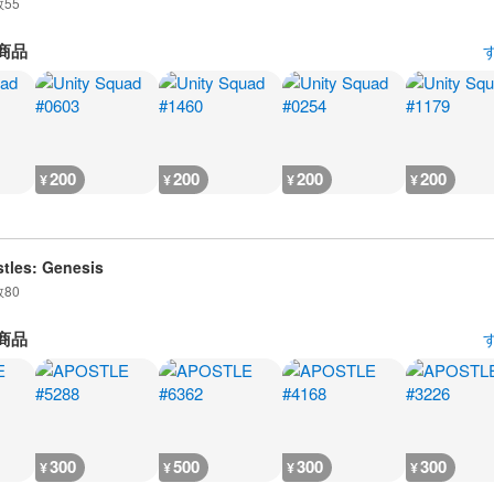
数
55
商品
200
200
200
200
¥
¥
¥
¥
tles: Genesis
数
80
商品
300
500
300
300
¥
¥
¥
¥