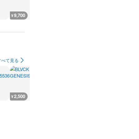
9,700
7,200
19,800
3,800
¥
¥
¥
¥
すべて見る
2,500
1,600
1,800
2,100
¥
¥
¥
¥