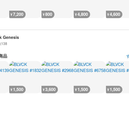
7,200
800
4,800
4,600
¥
¥
¥
¥
k Genesis
数
138
商品
1,500
3,600
1,500
1,500
¥
¥
¥
¥