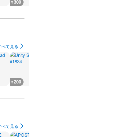
300
300
300
300
¥
¥
¥
¥
すべて見る
200
200
200
200
¥
¥
¥
¥
すべて見る