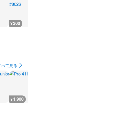
300
300
300
400
¥
¥
¥
¥
すべて見る
1,900
1,000
400
1,000
¥
¥
¥
¥