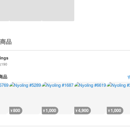
商品
ings
数
190
商品
800
1,000
4,900
1,000
¥
¥
¥
¥