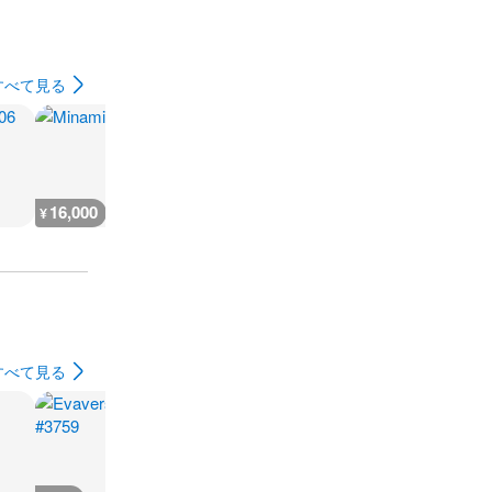
すべて見る
16,000
6,400
12,800
10,500
¥
¥
¥
¥
すべて見る