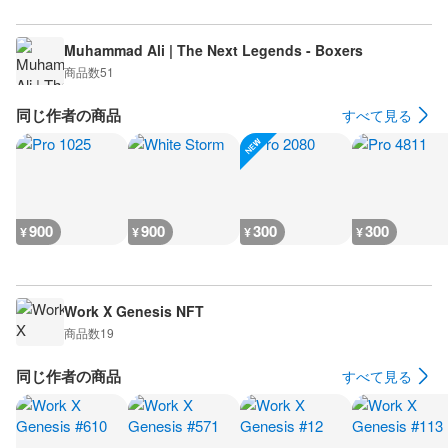
Muhammad Ali | The Next Legends - Boxers
商品数
51
同じ作者の商品
すべて見る
900
900
300
300
¥
¥
¥
¥
Work X Genesis NFT
商品数
19
同じ作者の商品
すべて見る