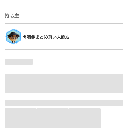
持ち主
田端@まとめ買い大歓迎