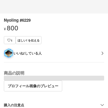
Nyoling #6229
800
¥
ほしい! を伝える
1
いいね!している人
商品の説明
プロフィール画像のプレビュー
購入の注意点