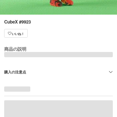
CubeX #9923
いいね！
商品の説明
購入の注意点