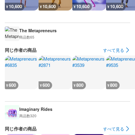
10,600
10,600
10,600
10,600
¥
¥
¥
¥
The Metapreneurs
商品数
65
同じ作者の商品
すべて見る
600
600
800
800
¥
¥
¥
¥
Imaginary Rides
商品数
320
同じ作者の商品
すべて見る