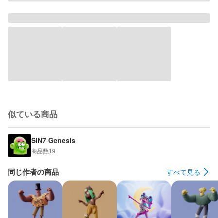
似ている商品
SIN7 Genesis
商品数
19
同じ作者の商品
すべて見る