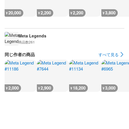
20,000
2,200
2,200
3,800
¥
¥
¥
¥
Meta Legends
商品数
261
同じ作者の商品
すべて見る
2,000
2,900
18,200
3,000
¥
¥
¥
¥