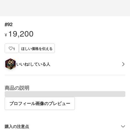
#92
19,200
¥
ほしい価格を伝える
1
いいね!している人
商品の説明
プロフィール画像のプレビュー
購入の注意点