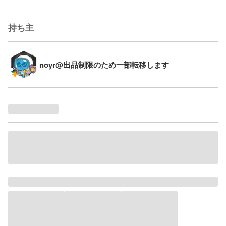
持ち主
noyr@出品制限のため一部転移します