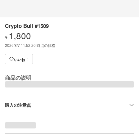
Crypto Bull #1509
1,800
¥
2026/8/7 11:52:20
時点の価格
いいね！
商品の説明
購入の注意点