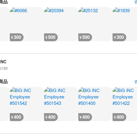
商品
300
500
500
300
¥
¥
¥
¥
iNC
数
130
商品
400
400
400
400
¥
¥
¥
¥