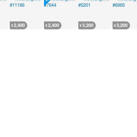
2,400
2,400
3,200
3,200
¥
¥
¥
¥