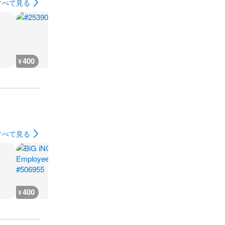
すべて見る
400
600
300
300
¥
¥
¥
¥
すべて見る
400
400
500
400
¥
¥
¥
¥