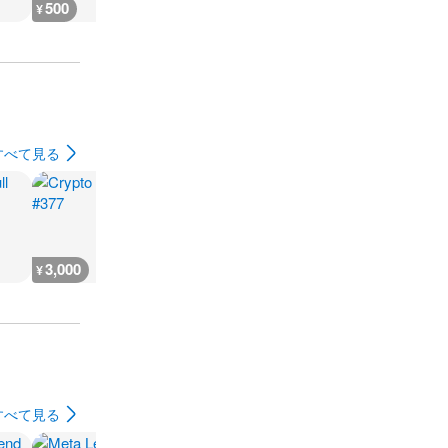
500
700
1,200
500
¥
¥
¥
¥
すべて見る
3,000
1,800
19,900
4,100
¥
¥
¥
¥
すべて見る