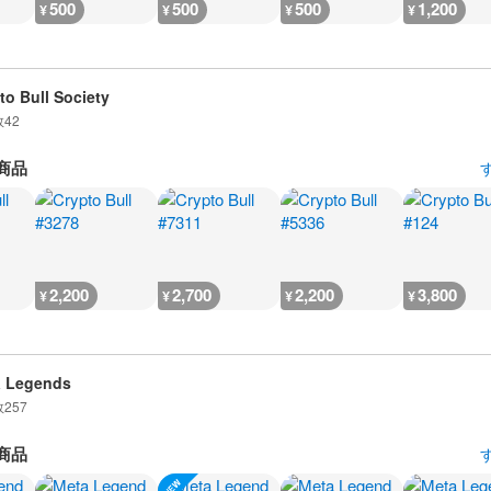
500
500
500
1,200
¥
¥
¥
¥
to Bull Society
数
42
商品
2,200
2,700
2,200
3,800
¥
¥
¥
¥
a Legends
数
257
商品