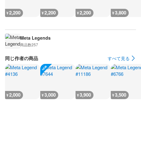
2,200
2,200
2,200
3,800
¥
¥
¥
¥
Meta Legends
商品数
257
同じ作者の商品
すべて見る
2,000
3,000
3,900
3,500
¥
¥
¥
¥