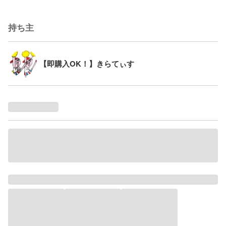
持ち主
【即購入OK！】きらてぃす