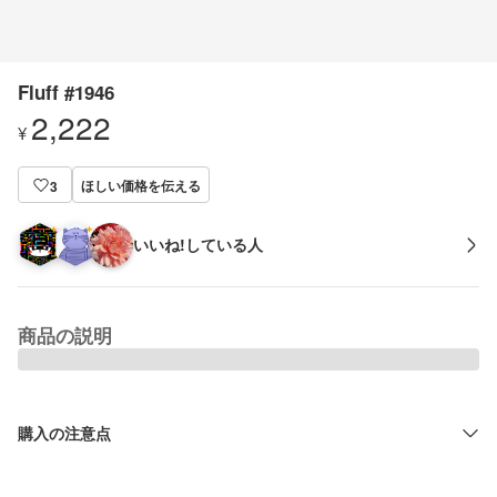
Fluff #1946
2,222
¥
ほしい価格を伝える
3
いいね!している人
商品の説明
購入の注意点