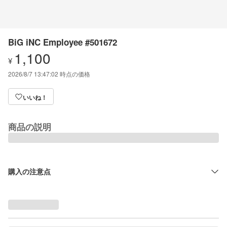
BiG iNC Employee #501672
1,100
¥
2026/8/7 13:47:02
時点の価格
いいね！
商品の説明
購入の注意点