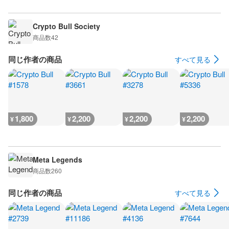
Crypto Bull Society
商品数
42
同じ作者の商品
すべて見る
1,800
2,200
2,200
2,200
¥
¥
¥
¥
Meta Legends
商品数
260
同じ作者の商品
すべて見る