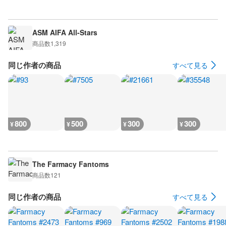
ASM AIFA All-Stars
商品数
1,319
同じ作者の商品
すべて見る
800
500
300
300
¥
¥
¥
¥
The Farmacy Fantoms
商品数
121
同じ作者の商品
すべて見る